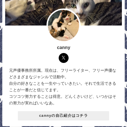
canny
元声優事務所所属。現在は、フリーライター、フリー声優な
どさまざまなジャンルで活動中。
自分の好きなことを一生やっていきたい。それで生活できる
ことが一番だと信じてます。
コツコツ努力することは得意。どんくさいけど、いつかはそ
の努力が実ればいいなあ。
cannyの自己紹介はコチラ