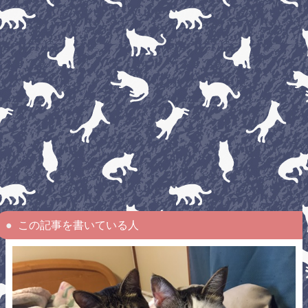
この記事を書いている人